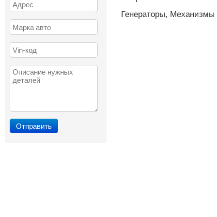
Генераторы, Механизмы 